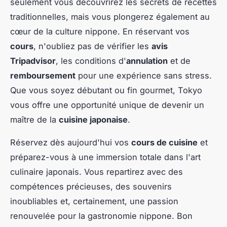
seulement vous découvrirez les secrets de recettes
traditionnelles, mais vous plongerez également au
cœur de la culture nippone. En réservant vos
cours
, n'oubliez pas de vérifier les
avis
Tripadvisor
, les conditions d'
annulation
et de
remboursement
pour une expérience sans stress.
Que vous soyez débutant ou fin gourmet, Tokyo
vous offre une opportunité unique de devenir un
maître de la
cuisine japonaise
.
Réservez dès aujourd'hui vos
cours de cuisine
et
préparez-vous à une immersion totale dans l'art
culinaire japonais. Vous repartirez avec des
compétences précieuses, des souvenirs
inoubliables et, certainement, une passion
renouvelée pour la gastronomie nippone. Bon