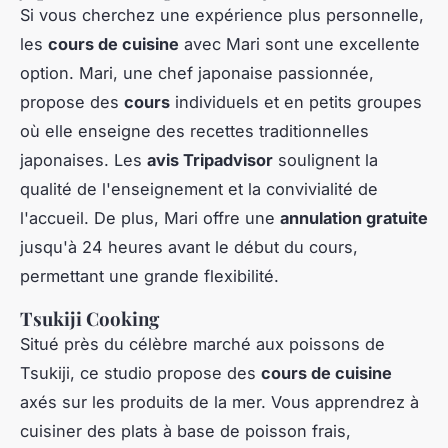
Si vous cherchez une expérience plus personnelle,
les
cours de cuisine
avec Mari sont une excellente
option. Mari, une chef japonaise passionnée,
propose des
cours
individuels et en petits groupes
où elle enseigne des recettes traditionnelles
japonaises. Les
avis Tripadvisor
soulignent la
qualité de l'enseignement et la convivialité de
l'accueil. De plus, Mari offre une
annulation gratuite
jusqu'à 24 heures avant le début du cours,
permettant une grande flexibilité.
Tsukiji Cooking
Situé près du célèbre marché aux poissons de
Tsukiji, ce studio propose des
cours de cuisine
axés sur les produits de la mer. Vous apprendrez à
cuisiner des plats à base de poisson frais,