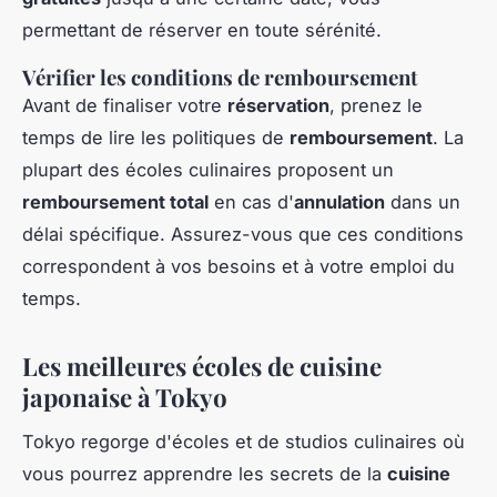
permettant de réserver en toute sérénité.
Vérifier les conditions de remboursement
Avant de finaliser votre
réservation
, prenez le
temps de lire les politiques de
remboursement
. La
plupart des écoles culinaires proposent un
remboursement total
en cas d'
annulation
dans un
délai spécifique. Assurez-vous que ces conditions
correspondent à vos besoins et à votre emploi du
temps.
Les meilleures écoles de cuisine
japonaise à Tokyo
Tokyo regorge d'écoles et de studios culinaires où
vous pourrez apprendre les secrets de la
cuisine