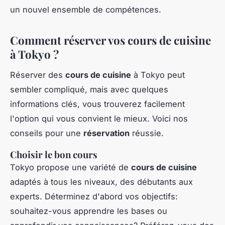
un nouvel ensemble de compétences.
Comment réserver vos cours de cuisine
à Tokyo ?
Réserver des
cours de cuisine
à Tokyo peut
sembler compliqué, mais avec quelques
informations clés, vous trouverez facilement
l'option qui vous convient le mieux. Voici nos
conseils pour une
réservation
réussie.
Choisir le bon cours
Tokyo propose une variété de
cours de cuisine
adaptés à tous les niveaux, des débutants aux
experts. Déterminez d'abord vos objectifs:
souhaitez-vous apprendre les bases ou