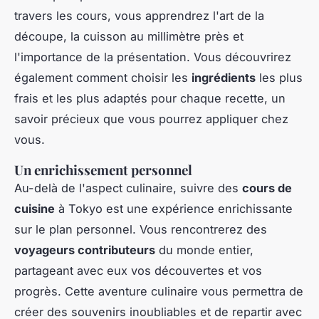
travers les cours, vous apprendrez l'art de la
découpe, la cuisson au millimètre près et
l'importance de la présentation. Vous découvrirez
également comment choisir les
ingrédients
les plus
frais et les plus adaptés pour chaque recette, un
savoir précieux que vous pourrez appliquer chez
vous.
Un enrichissement personnel
Au-delà de l'aspect culinaire, suivre des
cours de
cuisine
à Tokyo est une expérience enrichissante
sur le plan personnel. Vous rencontrerez des
voyageurs contributeurs
du monde entier,
partageant avec eux vos découvertes et vos
progrès. Cette aventure culinaire vous permettra de
créer des souvenirs inoubliables et de repartir avec