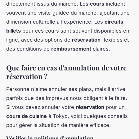
directement issus du marché. Les
cours
incluent
souvent une visite guidée du marché, ajoutant une
dimension culturelle à l'expérience. Les
circuits
billets
pour ces cours sont souvent disponibles en
ligne, avec des options de
réservation
flexibles et
des conditions de
remboursement
claires.
Que faire en cas d'annulation de votre
réservation ?
Personne n'aime annuler ses plans, mais il arrive
parfois que des imprévus nous obligent à le faire.
Si vous devez annuler votre
réservation
pour un
cours de cuisine
à Tokyo, voici quelques conseils
pour gérer la situation de manière efficace.
Vérifier la politique d'annulation