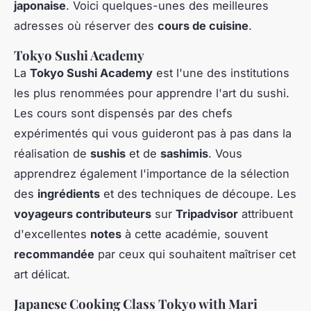
japonaise
. Voici quelques-unes des meilleures
adresses où réserver des
cours de cuisine
.
Tokyo Sushi Academy
La
Tokyo Sushi Academy
est l'une des institutions
les plus renommées pour apprendre l'art du sushi.
Les cours sont dispensés par des chefs
expérimentés qui vous guideront pas à pas dans la
réalisation de
sushis
et de
sashimis
. Vous
apprendrez également l'importance de la sélection
des
ingrédients
et des techniques de découpe. Les
voyageurs contributeurs
sur
Tripadvisor
attribuent
d'excellentes
notes
à cette académie, souvent
recommandée
par ceux qui souhaitent maîtriser cet
art délicat.
Japanese Cooking Class Tokyo with Mari