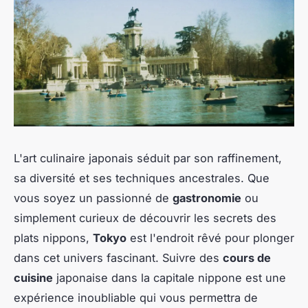
L'art culinaire japonais séduit par son raffinement,
sa diversité et ses techniques ancestrales. Que
vous soyez un passionné de
gastronomie
ou
simplement curieux de découvrir les secrets des
plats nippons,
Tokyo
est l'endroit rêvé pour plonger
dans cet univers fascinant. Suivre des
cours de
cuisine
japonaise dans la capitale nippone est une
expérience inoubliable qui vous permettra de