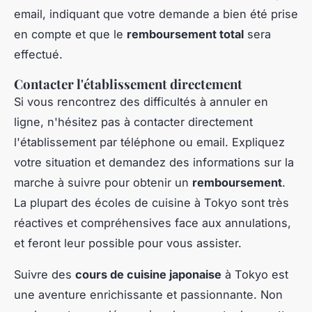
email, indiquant que votre demande a bien été prise
en compte et que le
remboursement total
sera
effectué.
Contacter l'établissement directement
Si vous rencontrez des difficultés à annuler en
ligne, n'hésitez pas à contacter directement
l'établissement par téléphone ou email. Expliquez
votre situation et demandez des informations sur la
marche à suivre pour obtenir un
remboursement
.
La plupart des écoles de cuisine à Tokyo sont très
réactives et compréhensives face aux annulations,
et feront leur possible pour vous assister.
Suivre des
cours de cuisine japonaise
à Tokyo est
une aventure enrichissante et passionnante. Non