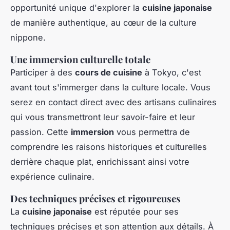
opportunité unique d'explorer la
cuisine japonaise
de manière authentique, au cœur de la culture
nippone.
Une immersion culturelle totale
Participer à des
cours de cuisine
à Tokyo, c'est
avant tout s'immerger dans la culture locale. Vous
serez en contact direct avec des artisans culinaires
qui vous transmettront leur savoir-faire et leur
passion. Cette
immersion
vous permettra de
comprendre les raisons historiques et culturelles
derrière chaque plat, enrichissant ainsi votre
expérience culinaire.
Des techniques précises et rigoureuses
La
cuisine japonaise
est réputée pour ses
techniques précises et son attention aux détails. À