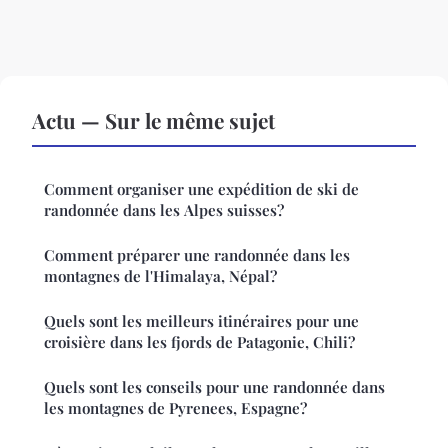
Actu — Sur le même sujet
Comment organiser une expédition de ski de
randonnée dans les Alpes suisses?
Comment préparer une randonnée dans les
montagnes de l'Himalaya, Népal?
Quels sont les meilleurs itinéraires pour une
croisière dans les fjords de Patagonie, Chili?
Quels sont les conseils pour une randonnée dans
les montagnes de Pyrenees, Espagne?