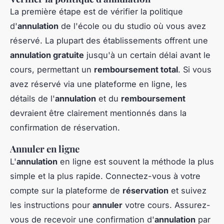
La première étape est de vérifier la politique
d'
annulation
de l'école ou du studio où vous avez
réservé. La plupart des établissements offrent une
annulation gratuite
jusqu'à un certain délai avant le
cours, permettant un
remboursement total
. Si vous
avez réservé via une plateforme en ligne, les
détails de l'
annulation
et du
remboursement
devraient être clairement mentionnés dans la
confirmation de réservation.
Annuler en ligne
L'
annulation
en ligne est souvent la méthode la plus
simple et la plus rapide. Connectez-vous à votre
compte sur la plateforme de
réservation
et suivez
les instructions pour
annuler
votre cours. Assurez-
vous de recevoir une confirmation d'
annulation
par