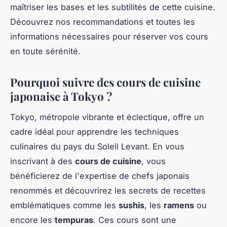
maîtriser les bases et les subtilités de cette cuisine.
Découvrez nos recommandations et toutes les
informations nécessaires pour réserver vos cours
en toute sérénité.
Pourquoi suivre des cours de cuisine
japonaise à Tokyo ?
Tokyo, métropole vibrante et éclectique, offre un
cadre idéal pour apprendre les techniques
culinaires du pays du Soleil Levant. En vous
inscrivant à des
cours de cuisine
, vous
bénéficierez de l'expertise de chefs japonais
renommés et découvrirez les secrets de recettes
emblématiques comme les
sushis
, les
ramens
ou
encore les
tempuras
. Ces cours sont une